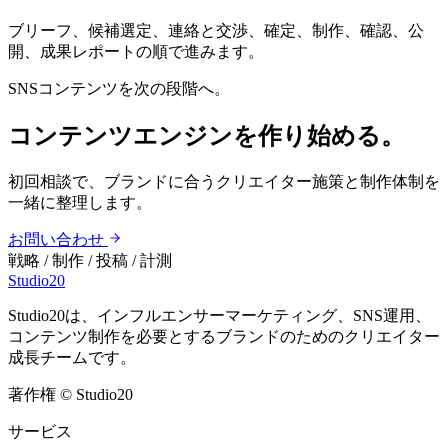
ブリーフ、候補選定、連絡と交渉、確定、制作、確認、公
開、成果レポートの順で進みます。
SNSコンテンツを次の段階へ。
コンテンツエンジンを作り始める。
初回相談で、ブランドに合うクリエイター施策と制作体制を
一緒に整理します。
お問い合わせ
戦略 / 制作 / 投稿 / 計測
Studio20
Studio20は、インフルエンサーマーケティング、SNS運用、
コンテンツ制作を必要とするブランドのためのクリエイター
成長チームです。
著作権
©
Studio20
サービス