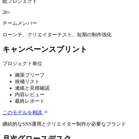
総プロジェクト
20+
チームメンバー
ローンチ、クリエイターテスト、短期の制作強化
キャンペーンスプリント
プロジェクト単位
施策ブリーフ
候補リスト
連絡と見積確認
内容レビュー
最終レポート
このモデルを相談
継続的なSNS運用とクリエイター制作が必要なブランド
月次グロースデスク