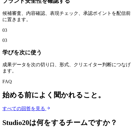
ブランド安全性を確認する
候補審査、内容確認、表現チェック、承認ポイントを配信前
に置きます。
0
3
03
学びを次に使う
成果データを次の切り口、形式、クリエイター判断につなげ
ます。
FAQ
始める前によく聞かれること。
すべての回答を見る
Studio20は何をするチームですか？