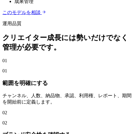
成果管理
このモデルを相談
運用品質
クリエイター成長には勢いだけでなく
管理が必要です。
0
1
01
範囲を明確にする
チャンネル、人数、納品物、承認、利用権、レポート、期間
を開始前に定義します。
0
2
02