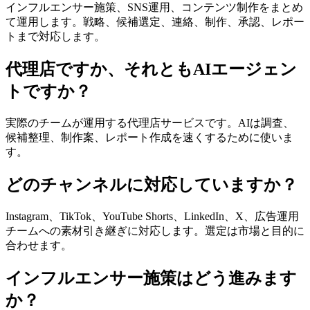
インフルエンサー施策、SNS運用、コンテンツ制作をまとめ
て運用します。戦略、候補選定、連絡、制作、承認、レポー
トまで対応します。
代理店ですか、それともAIエージェン
トですか？
実際のチームが運用する代理店サービスです。AIは調査、
候補整理、制作案、レポート作成を速くするために使いま
す。
どのチャンネルに対応していますか？
Instagram、TikTok、YouTube Shorts、LinkedIn、X、広告運用
チームへの素材引き継ぎに対応します。選定は市場と目的に
合わせます。
インフルエンサー施策はどう進みます
か？