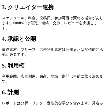
3. クリエイター連携
スケジュール、料金、投稿日、参加可否は変わる場合があり
ます。Studio20は選定、連絡、交渉、レビューを支援しま
す。
4. 承認と公開
最終素材、ブリーフ、広告利用素材は公開または配信前に承
認が必要です。
5. 利用権
利用範囲、広告利用、独占、地域、期間は事前に取り決めま
す。
6. 計測
レポートは分析、リンク、定性的な学びを含みます。見込み