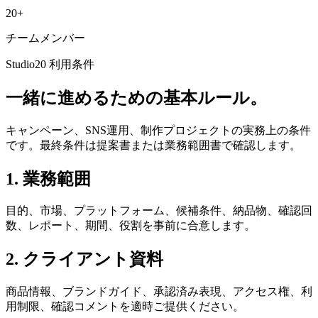
20+
チームメンバー
Studio20 利用条件
一緒に進めるための基本ルール。
キャンペーン、SNS運用、制作プロジェクトの実務上の条件
です。最終条件は提案書または業務範囲書で確認します。
1. 業務範囲
目的、市場、プラットフォーム、候補条件、納品物、確認回
数、レポート、期間、役割を事前に合意します。
2. クライアント資料
商品情報、ブランドガイド、承認済み表現、アクセス権、利
用制限、確認コメントを適時ご提供ください。