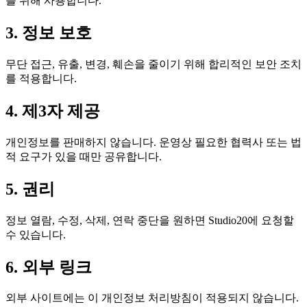
를 위해 사용합니다.
3. 정보 보호
무단 접근, 유출, 변경, 훼손을 줄이기 위해 합리적인 보안 조치
를 적용합니다.
4. 제3자 제공
개인정보를 판매하지 않습니다. 운영상 필요한 협력사 또는 법
적 요구가 있을 때만 공유합니다.
5. 권리
정보 열람, 수정, 삭제, 연락 중단을 원하면 Studio20에 요청할
수 있습니다.
6. 외부 링크
외부 사이트에는 이 개인정보 처리방침이 적용되지 않습니다.