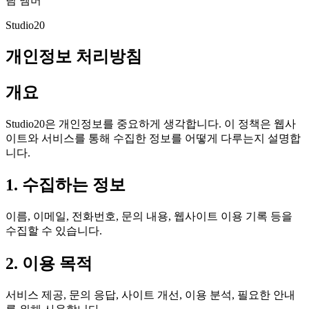
팀 멤버
Studio20
개인정보 처리방침
개요
Studio20은 개인정보를 중요하게 생각합니다. 이 정책은 웹사
이트와 서비스를 통해 수집한 정보를 어떻게 다루는지 설명합
니다.
1. 수집하는 정보
이름, 이메일, 전화번호, 문의 내용, 웹사이트 이용 기록 등을
수집할 수 있습니다.
2. 이용 목적
서비스 제공, 문의 응답, 사이트 개선, 이용 분석, 필요한 안내