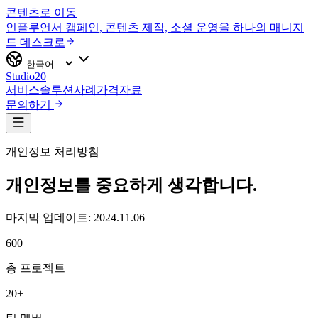
콘텐츠로 이동
인플루언서 캠페인, 콘텐츠 제작, 소셜 운영을 하나의 매니지
드 데스크로
Studio20
서비스
솔루션
사례
가격
자료
문의하기
개인정보 처리방침
개인정보를 중요하게 생각합니다.
마지막 업데이트: 2024.11.06
600+
총 프로젝트
20+