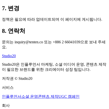
7. 변경
정책은 필요에 따라 업데이트되며 이 페이지에 게시됩니다.
8. 연락처
문의는 inquiry@tenten.co 또는 +886 2 66041039으로 보내 주세
요.
Studio20
Studio20은 인플루언서 마케팅, 소셜 미디어 운영, 콘텐츠 제작
이 필요한 브랜드를 위한 크리에이터 성장 팀입니다.
저작권
©
Studio20
서비스
인플루언서
소셜 운영
콘텐츠 제작
UGC 캠페인
회사