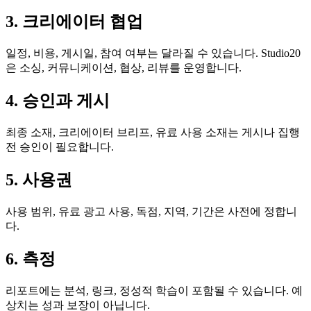
3. 크리에이터 협업
일정, 비용, 게시일, 참여 여부는 달라질 수 있습니다. Studio20
은 소싱, 커뮤니케이션, 협상, 리뷰를 운영합니다.
4. 승인과 게시
최종 소재, 크리에이터 브리프, 유료 사용 소재는 게시나 집행
전 승인이 필요합니다.
5. 사용권
사용 범위, 유료 광고 사용, 독점, 지역, 기간은 사전에 정합니
다.
6. 측정
리포트에는 분석, 링크, 정성적 학습이 포함될 수 있습니다. 예
상치는 성과 보장이 아닙니다.