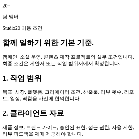
20+
팀 멤버
Studio20 이용 조건
함께 일하기 위한 기본 기준.
캠페인, 소셜 운영, 콘텐츠 제작 프로젝트의 실무 조건입니다.
최종 조건은 제안서 또는 작업 범위서에서 확정합니다.
1. 작업 범위
목표, 시장, 플랫폼, 크리에이터 조건, 산출물, 리뷰 횟수, 리포
트, 일정, 역할을 사전에 합의합니다.
2. 클라이언트 자료
제품 정보, 브랜드 가이드, 승인된 표현, 접근 권한, 사용 제한,
리뷰 피드백을 제때 제공해야 합니다.